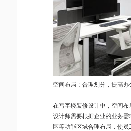
空间布局：合理划分，提高办
在写字楼装修设计中，空间布
设计师需要根据企业的业务需
区等功能区域合理布局，使员