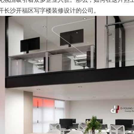
开长沙开福区写字楼装修设计的公司。