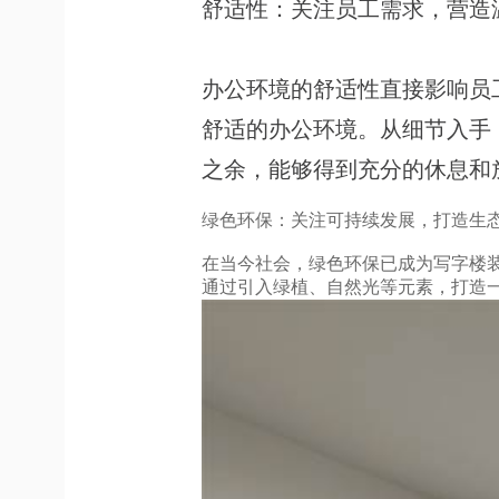
舒适性：关注员工需求，营造
办公环境的舒适性直接影响员
舒适的办公环境。从细节入手
之余，能够得到充分的休息和
绿色环保：关注可持续发展，打造生
在当今社会，绿色环保已成为写字楼
通过引入绿植、自然光等元素，打造