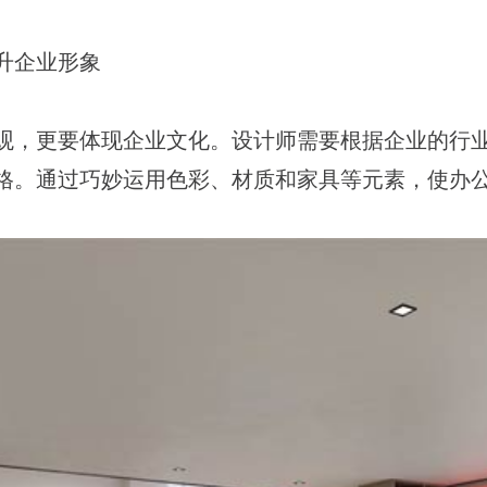
升企业形象
观，更要体现企业文化。设计师需要根据企业的行
格。通过巧妙运用色彩、材质和家具等元素，使办