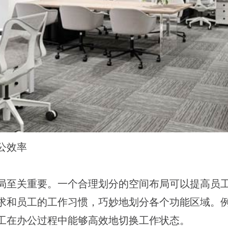
公效率
局至关重要。一个合理划分的空间布局可以提高员
求和员工的工作习惯，巧妙地划分各个功能区域。
工在办公过程中能够高效地切换工作状态。