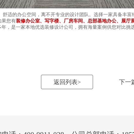
舒适的办公空间，离不开专业的设计团队。选择一家具备丰富
如果您有
装修办公室、写字楼、厂房车间、总部基地办公、展厅
多年，是一家本地优选装修设计公司，拥有海量案例供您对比挑
返回列表>
下一