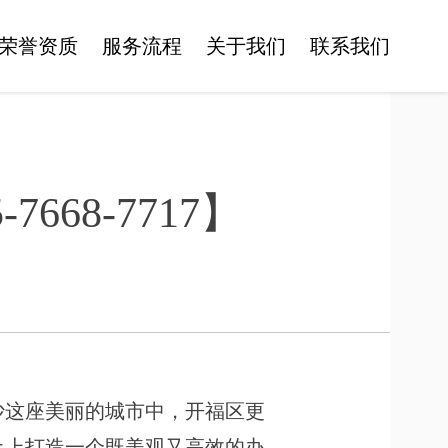
荣誉资质
服务流程
关于我们
联系我们
68-7717】
沙这座美丽的城市中，开福区更
土上打造一个既美观又高效的办