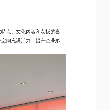
业特点、文化内涵和老板的喜
公空间充满活力，提升企业形