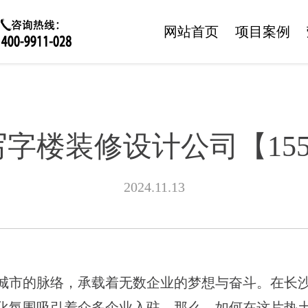
网站首页
项目案例
楼装修设计公司【155-76
2024.11.13
城市的脉络，承载着无数企业的梦想与奋斗。在长
化氛围吸引着众多企业入驻。那么，如何在这片热