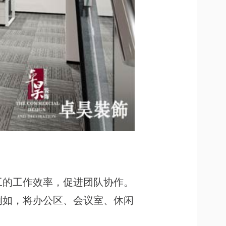
工的工作效率，促进团队协作。
例如，将办公区、会议室、休闲