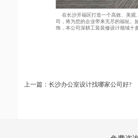
在长沙开福区打造一个高效、美观、
司，将为您的企业带来无尽的福祉。
饰，本公司深耕工装装修设计领域十
上一篇：长沙办公室设计找哪家公司好?