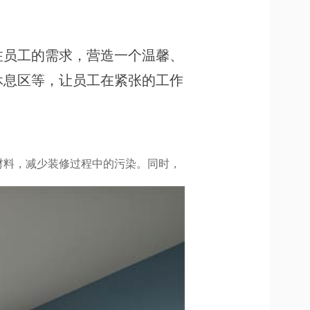
注员工的需求，营造一个温馨、
休息区等，让员工在紧张的工作
材料，减少装修过程中的污染。同时，