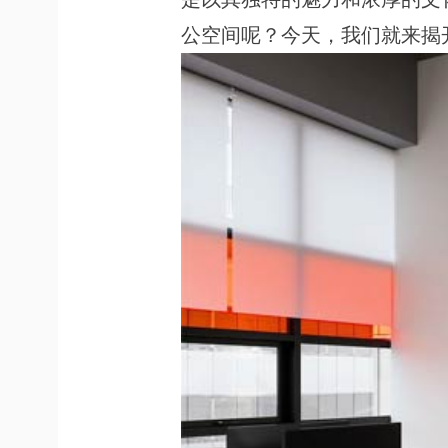
公空间呢？今天，我们就来揭