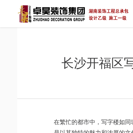
长沙开福区写字
在繁忙的都市中，写字楼如同
是以其独特的魅力和浓厚的文