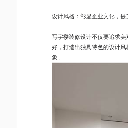
设计风格：彰显企业文化，提
写字楼装修设计不仅要追求美
好，打造出独具特色的设计风
象。