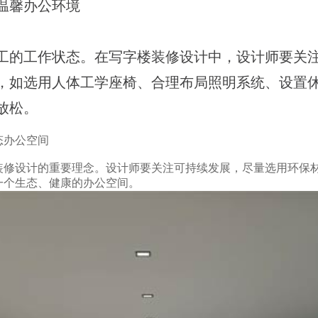
温馨办公环境
工的工作状态。在写字楼装修设计中，设计师要关
，如选用人体工学座椅、合理布局照明系统、设置
放松。
态办公空间
装修设计的重要理念。设计师要关注可持续发展，尽量选用环保
一个生态、健康的办公空间。